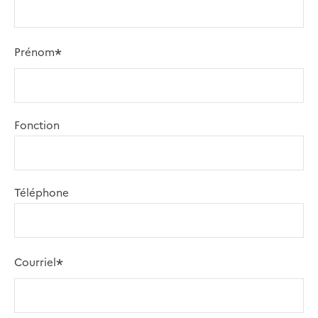
Prénom
Fonction
Téléphone
Courriel