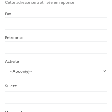
Cette adresse sera utilisée en réponse
Fax
Entreprise
Activité
Sujet