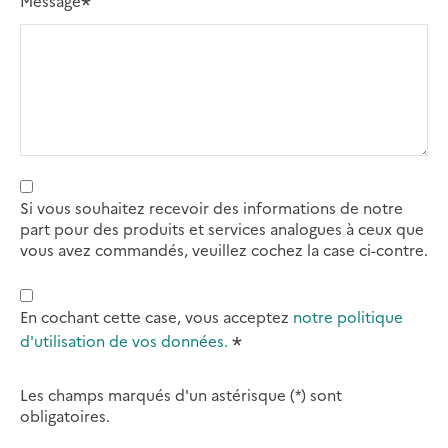
Message
Si vous souhaitez recevoir des informations de notre
part pour des produits et services analogues à ceux que
vous avez commandés, veuillez cochez la case ci-contre.
En cochant cette case, vous acceptez
notre politique
d'utilisation de vos données.
Les champs marqués d'un astérisque (*) sont
obligatoires.