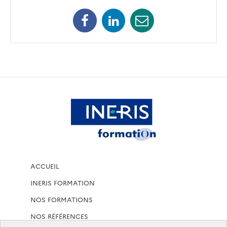
Facebook
Linkedin
Mail
ACCUEIL
INERIS FORMATION
NOS FORMATIONS
NOS RÉFÉRENCES