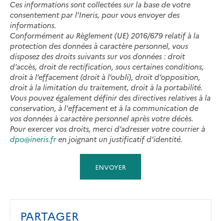
Ces informations sont collectées sur la base de votre
consentement par l’Ineris, pour vous envoyer des
informations.
Conformément au Règlement (UE) 2016/679 relatif à la
protection des données à caractère personnel, vous
disposez des droits suivants sur vos données : droit
d’accès, droit de rectification, sous certaines conditions,
droit à l’effacement (droit à l’oubli), droit d’opposition,
droit à la limitation du traitement, droit à la portabilité.
Vous pouvez également définir des directives relatives à la
conservation, à l'effacement et à la communication de
vos données à caractère personnel après votre décès.
Pour exercer vos droits, merci d’adresser votre courrier à
dpo@ineris.fr
en joignant un justificatif d’identité.
PARTAGER