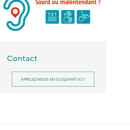
Contact
APPELEZ-NOUS EN CLIQUANT ICI !