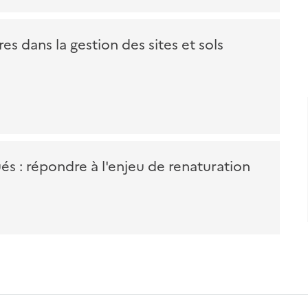
res dans la gestion des sites et sols
ués : répondre à l'enjeu de renaturation