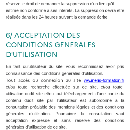
réserve le droit de demander la suppression d'un lien qu'il
estime non conforme à ses intérêts. La suppression devra être
réalisée dans les 24 heures suivant la demande écrite.
6/ ACCEPTATION DES
CONDITIONS GENERALES
D'UTILISATION
En tant qu’utilisateur du site, vous reconnaissez avoir pris
connaissance des conditions générales d’utilisation.
Tout accès ou connexion au site
ww.ineris-formation.fr
et/ou toute recherche effectuée sur ce site, et/ou toute
utilisation dudit site et/ou tout téléchargement d’une partie du
contenu dudit site par l’utilisateur est subordonné à la
consultation préalable des mentions légales et des conditions
générales d’utilisation. Poursuivre la consultation vaut
acceptation expresse et sans réserve des conditions
générales d’utilisation de ce site.