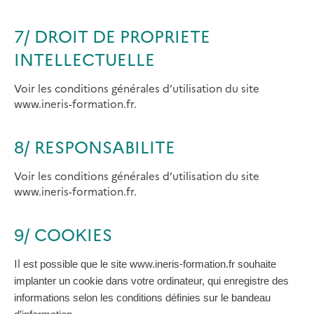
7/ DROIT DE PROPRIETE
INTELLECTUELLE
Voir les conditions générales d’utilisation du site
www.ineris-formation.fr.
8/ RESPONSABILITE
Voir les conditions générales d’utilisation du site
www.ineris-formation.fr.
9/ COOKIES
Il
est possible que le site www.ineris-formation.fr souhaite
implanter un cookie dans votre ordinateur, qui enregistre des
informations selon les conditions définies sur le bandeau