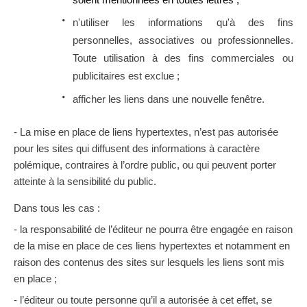
n'utiliser les informations qu'à des fins
personnelles, associatives ou professionnelles.
Toute utilisation à des fins commerciales ou
publicitaires est exclue ;
afficher les liens dans une nouvelle fenêtre.
- La mise en place de liens hypertextes, n’est pas autorisée
pour les sites qui diffusent des informations à caractère
polémique, contraires à l’ordre public, ou qui peuvent porter
atteinte à la sensibilité du public.
Dans tous les cas :
- la responsabilité de l’éditeur ne pourra être engagée en raison
de la mise en place de ces liens hypertextes et notamment en
raison des contenus des sites sur lesquels les liens sont mis
en place ;
- l’éditeur ou toute personne qu’il a autorisée à cet effet, se