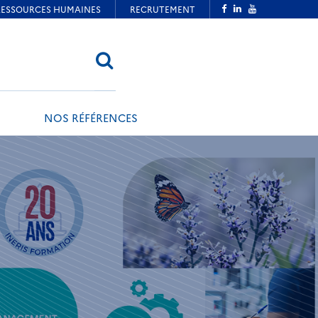
RECHERCHER
NOS RÉFÉRENCES