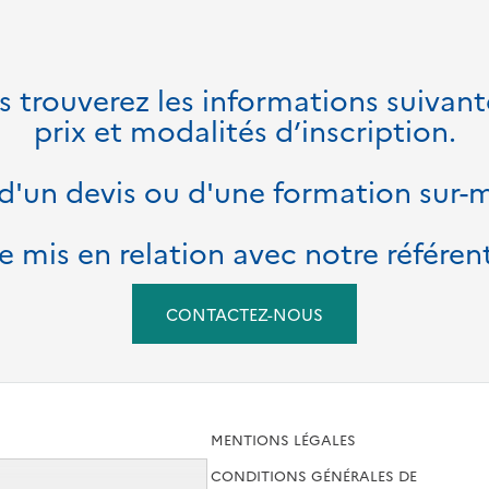
 trouverez les informations suivante
prix et modalités d’inscription.
d'un devis ou d'une formation sur-
e mis en relation avec notre référe
CONTACTEZ-NOUS
MENTIONS LÉGALES
FORMATION
CONDITIONS GÉNÉRALES DE