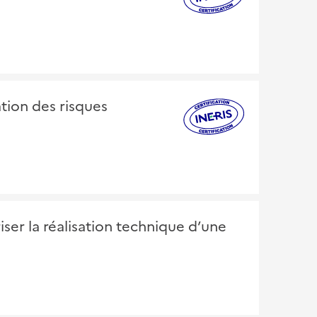
ation des risques
iser la réalisation technique d’une