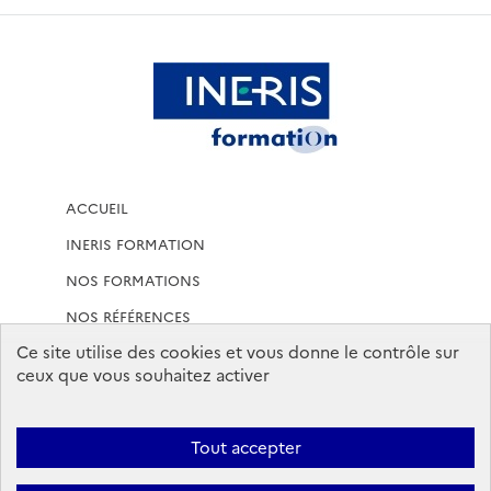
ACCUEIL
INERIS FORMATION
NOS FORMATIONS
NOS RÉFÉRENCES
Ce site utilise des cookies et vous donne le contrôle sur
MENTIONS LÉGALES
ceux que vous souhaitez activer
CONDITIONS GÉNÉRALES DE VENTE
CONDITIONS GENERALES
Tout accepter