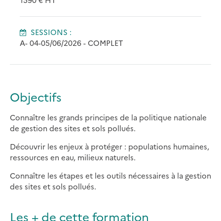
SESSIONS :
A- 04-05/06/2026 - COMPLET
Objectifs
Connaître les grands principes de la politique nationale
de gestion des sites et sols pollués.
Découvrir les enjeux à protéger : populations humaines,
ressources en eau, milieux naturels.
Connaître les étapes et les outils nécessaires à la gestion
des sites et sols pollués.
Les + de cette formation