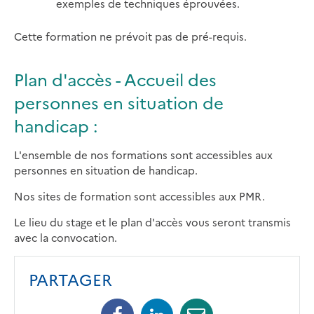
exemples de techniques éprouvées.
Cette formation ne prévoit pas de pré-requis.
Plan d'accès - Accueil des
personnes en situation de
handicap :
L'ensemble de nos formations sont accessibles aux
personnes en situation de handicap.
Nos sites de formation sont accessibles aux PMR.
Le lieu du stage et le plan d'accès vous seront transmis
avec la convocation.
PARTAGER
Facebook
Linkedin
Mail