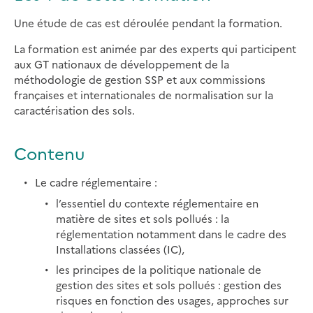
Une étude de cas est déroulée pendant la formation.
La formation est animée par des experts qui participent
aux GT nationaux de développement de la
méthodologie de gestion SSP et aux commissions
françaises et internationales de normalisation sur la
caractérisation des sols.
Contenu
Le cadre réglementaire :
l’essentiel du contexte réglementaire en
matière de sites et sols pollués : la
réglementation notamment dans le cadre des
Installations classées (IC),
les principes de la politique nationale de
gestion des sites et sols pollués : gestion des
risques en fonction des usages, approches sur