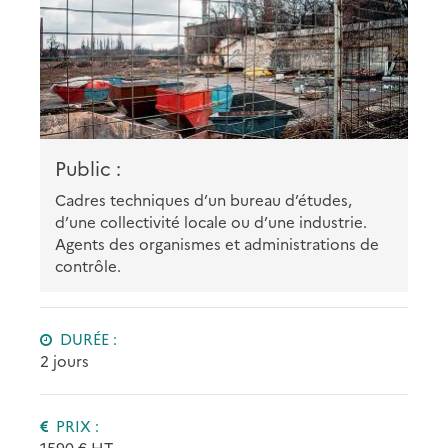
Public :
Cadres techniques d’un bureau d’études,
d’une collectivité locale ou d’une industrie.
Agents des organismes et administrations de
contrôle.
DURÉE :
2 jours
PRIX :
1590 € HT