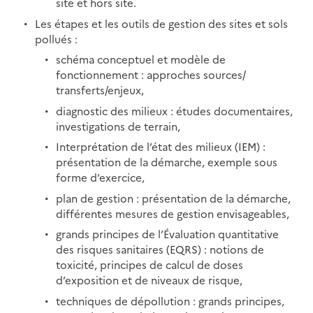
site et hors site.
Les étapes et les outils de gestion des sites et sols
pollués :
schéma conceptuel et modèle de
fonctionnement : approches sources/
transferts/enjeux,
diagnostic des milieux : études documentaires,
investigations de terrain,
Interprétation de l’état des milieux (IEM) :
présentation de la démarche, exemple sous
forme d’exercice,
plan de gestion : présentation de la démarche,
différentes mesures de gestion envisageables,
grands principes de l’Évaluation quantitative
des risques sanitaires (EQRS) : notions de
toxicité, principes de calcul de doses
d’exposition et de niveaux de risque,
techniques de dépollution : grands principes,