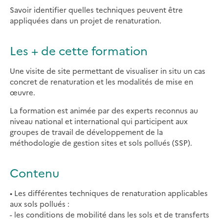
Savoir identifier quelles techniques peuvent être
appliquées dans un projet de renaturation.
Les + de cette formation
Une visite de site permettant de visualiser in situ un cas
concret de renaturation et les modalités de mise en
œuvre.
La formation est animée par des experts reconnus au
niveau national et international qui participent aux
groupes de travail de développement de la
méthodologie de gestion sites et sols pollués (SSP).
Contenu
• Les différentes techniques de renaturation applicables
aux sols pollués :
- les conditions de mobilité dans les sols et de transferts