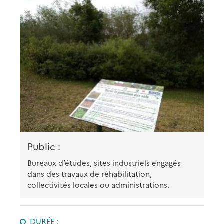
Public :
Bureaux d’études, sites industriels engagés
dans des travaux de réhabilitation,
collectivités locales ou administrations.
DURÉE :