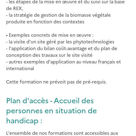
- les étapes de la mise en œuvre et du suivi sur la base
de REX,
- la stratégie de gestion de la biomasse végétale
produite en fonction des contextes
• Exemples concrets de mise en œuvre :
- la visite d'un site géré par les phytotechnologies
- l'application du bilan coût-avantage et du plan de
conception des travaux sur le site visité
- autres exemples d'application au niveau français et
international
Cette formation ne prévoit pas de pré-requis.
Plan d'accès - Accueil des
personnes en situation de
handicap :
L'ensemble de nos formations sont accessibles aux