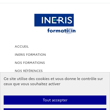
ACCUEIL
INERIS FORMATION
NOS FORMATIONS
NOS RÉFÉRENCES
Ce site utilise des cookies et vous donne le contrôle sur
MENTIONS LÉGALES
ceux que vous souhaitez activer
CONDITIONS GÉNÉRALES DE VENTE
CONDITIONS GENERALES
Tout accepter