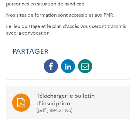
personnes en situation de handicap.
Nos sites de formation sont accessibles aux PMR.
Le lieu du stage et le plan d'accès vous seront transmis
avec la convocation.
PARTAGER
Facebook
Linkedin
Mail
Télécharger le bulletin
d'inscription
(pdf , 994.21 Ko)