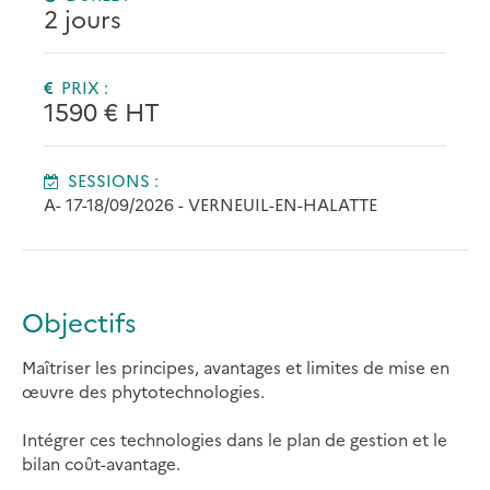
2 jours
PRIX :
1590 € HT
SESSIONS :
A- 17-18/09/2026 - VERNEUIL-EN-HALATTE
Objectifs
Maîtriser les principes, avantages et limites de mise en
œuvre des phytotechnologies.
Intégrer ces technologies dans le plan de gestion et le
bilan coût-avantage.