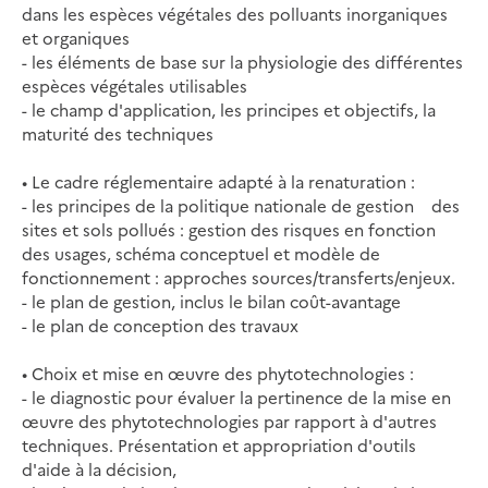
dans les espèces végétales des polluants inorganiques
et organiques
- les éléments de base sur la physiologie des différentes
espèces végétales utilisables
- le champ d'application, les principes et objectifs, la
maturité des techniques
• Le cadre réglementaire adapté à la renaturation :
- les principes de la politique nationale de gestion des
sites et sols pollués : gestion des risques en fonction
des usages, schéma conceptuel et modèle de
fonctionnement : approches sources/transferts/enjeux.
- le plan de gestion, inclus le bilan coût-avantage
- le plan de conception des travaux
• Choix et mise en œuvre des phytotechnologies :
- le diagnostic pour évaluer la pertinence de la mise en
œuvre des phytotechnologies par rapport à d'autres
techniques. Présentation et appropriation d'outils
d'aide à la décision,