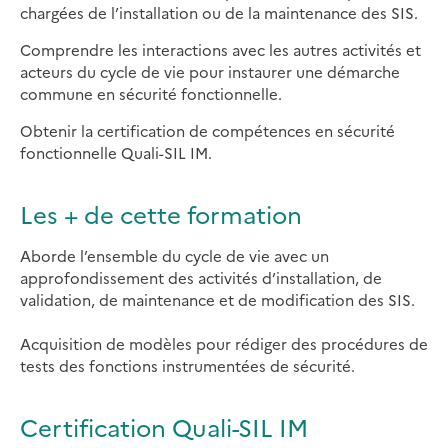
chargées de l’installation ou de la maintenance des SIS.
Comprendre les interactions avec les autres activités et
acteurs du cycle de vie pour instaurer une démarche
commune en sécurité fonctionnelle.
Obtenir la certification de compétences en sécurité
fonctionnelle Quali-SIL IM.
Les + de cette formation
Aborde l’ensemble du cycle de vie avec un
approfondissement des activités d’installation, de
validation, de maintenance et de modification des SIS.
Acquisition de modèles pour rédiger des procédures de
tests des fonctions instrumentées de sécurité.
Certification Quali-SIL IM