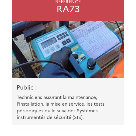
RÉFÉRENCE
RA73
Public :
Techniciens assurant la maintenance,
l’installation, la mise en service, les tests
périodiques ou le suivi des Systèmes
instrumentés de sécurité (SIS).