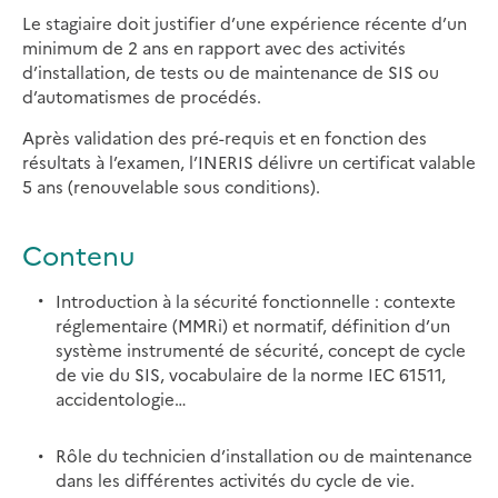
Le stagiaire doit justifier d’une expérience récente d’un
minimum de 2 ans en rapport avec des activités
d’installation, de tests ou de maintenance de SIS ou
d’automatismes de procédés.
Après validation des pré-requis et en fonction des
résultats à l’examen, l’INERIS délivre un certificat valable
5 ans (renouvelable sous conditions).
Contenu
Introduction à la sécurité fonctionnelle : contexte
réglementaire (MMRi) et normatif, définition d’un
système instrumenté de sécurité, concept de cycle
de vie du SIS, vocabulaire de la norme IEC 61511,
accidentologie…
Rôle du technicien d’installation ou de maintenance
dans les différentes activités du cycle de vie.