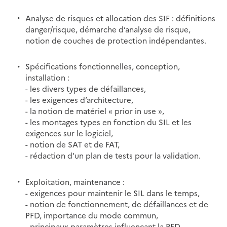
Analyse de risques et allocation des SIF : définitions
danger/risque, démarche d’analyse de risque,
notion de couches de protection indépendantes.
Spécifications fonctionnelles, conception,
installation :
- les divers types de défaillances,
- les exigences d’architecture,
- la notion de matériel « prior in use »,
- les montages types en fonction du SIL et les
exigences sur le logiciel,
- notion de SAT et de FAT,
- rédaction d’un plan de tests pour la validation.
Exploitation, maintenance :
- exigences pour maintenir le SIL dans le temps,
- notion de fonctionnement, de défaillances et de
PFD, importance du mode commun,
- principaux paramètres influençant la PFD,