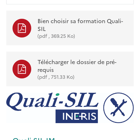
Bien choisir sa formation Quali-
SIL
(pdf , 369.25 Ko)
Télécharger le dossier de pré-
requis
(pdf , 751.33 Ko)