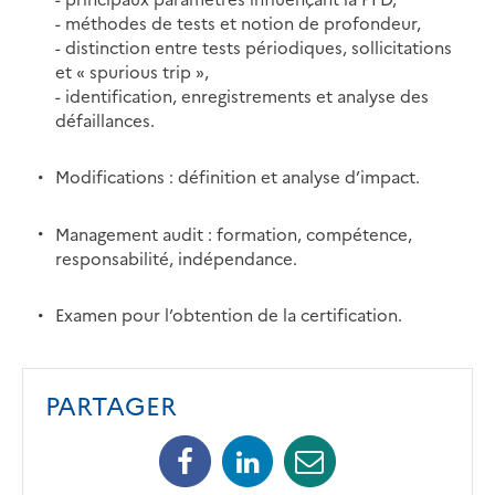
- méthodes de tests et notion de profondeur,
- distinction entre tests périodiques, sollicitations
et « spurious trip »,
- identification, enregistrements et analyse des
défaillances.
Modifications : définition et analyse d’impact.
Management audit : formation, compétence,
responsabilité, indépendance.
Examen pour l’obtention de la certification.
PARTAGER
Facebook
Linkedin
Mail