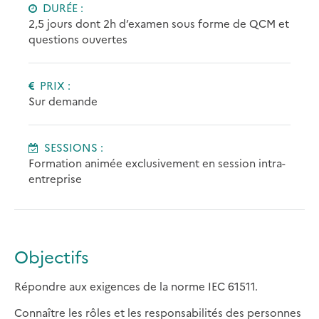
DURÉE :
2,5 jours dont 2h d’examen sous forme de QCM et
questions ouvertes
PRIX :
Sur demande
SESSIONS :
Formation animée exclusivement en session intra-
entreprise
Objectifs
Répondre aux exigences de la norme IEC 61511.
Connaître les rôles et les responsabilités des personnes