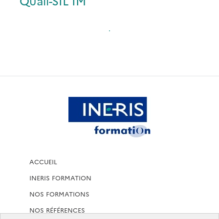
Quali-SIL IM
.
ACCUEIL
INERIS FORMATION
NOS FORMATIONS
NOS RÉFÉRENCES