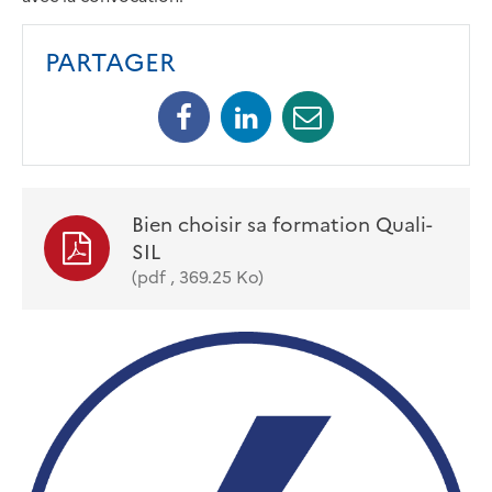
PARTAGER
Facebook
Linkedin
Mail
Bien choisir sa formation Quali-
SIL
(pdf , 369.25 Ko)