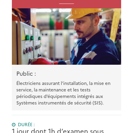
Public :
Électriciens assurant l’installation, la mise en
service, la maintenance et les tests
périodiques d’équipements intégrés aux
Systèmes instrumentés de sécurité (SIS).
DURÉE :
1 jour dont 1h d’examen sous