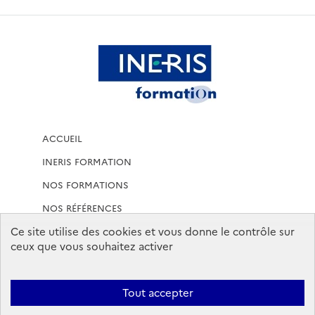
ACCUEIL
INERIS FORMATION
NOS FORMATIONS
NOS RÉFÉRENCES
Ce site utilise des cookies et vous donne le contrôle sur
MENTIONS LÉGALES
ceux que vous souhaitez activer
CONDITIONS GÉNÉRALES DE VENTE
CONDITIONS GENERALES
Tout accepter