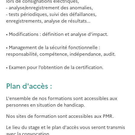
lors de consignations électriques,
- analyse/enregistrement des anomalies,
- tests périodiques, suivi des défaillances,
enregistrements, analyse de résultats...
• Modifications : définition et analyse d’impact.
• Management de la sécurité fonctionnelle :
responsabilité, compétence, indépendance, audit.
• Examen pour l’obtention de la certification.
Plan d'accès :
L'ensemble de nos formations sont accessibles aux
personnes en situation de handicap.
Nos sites de formation sont accessibles aux PMR.
Le lieu du stage et le plan d'accès vous seront transmis
avec la convocation.