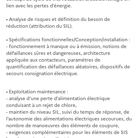
lien avec les pertes d’énergie.
• Analyse de risques et définition du besoin de
réduction (attribution du SIL).
• Spécifications fonctionnelles/Conception/installation :
- fonctionnement à manque ou à émission, notions de
défaillances sûres et dangereuses, architecture
appliquée aux contacteurs, paramètres de
quantification des défaillances aléatoires, dispositifs de
secours consignation électrique.
• Exploitation maintenance :
- analyse d’une perte d’alimentation électrique
conduisant à un rejet de chlore,
- maintien du niveau SIL, suivi du temps de réponse, de
l’autonomie des alimentations électriques secourues, du
nombre de manoeuvres des éléments de coupure,
- exigences complémentaires pour les éléments de SIS