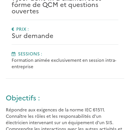
forme de QCM et questions
ouvertes
PRIX :
Sur demande
SESSIONS :
Formation animée exclusivement en session intra-
entreprise
Objectifs :
Répondre aux exigences de la norme IEC 61511.
Connaître les rôles et les responsabilités d’un
électricien intervenant sur un équipement d’un SIS.
Comprendre les interactions avec les autres activités et