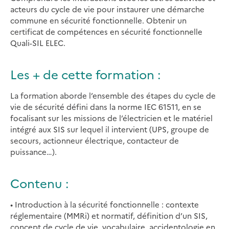
acteurs du cycle de vie pour instaurer une démarche
commune en sécurité fonctionnelle. Obtenir un
certificat de compétences en sécurité fonctionnelle
Quali-SIL ELEC.
Les + de cette formation :
La formation aborde l’ensemble des étapes du cycle de
vie de sécurité défini dans la norme IEC 61511, en se
focalisant sur les missions de l’électricien et le matériel
intégré aux SIS sur lequel il intervient (UPS, groupe de
secours, actionneur électrique, contacteur de
puissance…).
Contenu :
• Introduction à la sécurité fonctionnelle : contexte
réglementaire (MMRi) et normatif, définition d’un SIS,
concept de cycle de vie, vocabulaire, accidentologie en