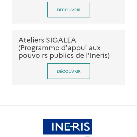
DÉCOUVRIR
Ateliers SIGALEA
(Programme d'appui aux
pouvoirs publics de l'Ineris)
DÉCOUVRIR