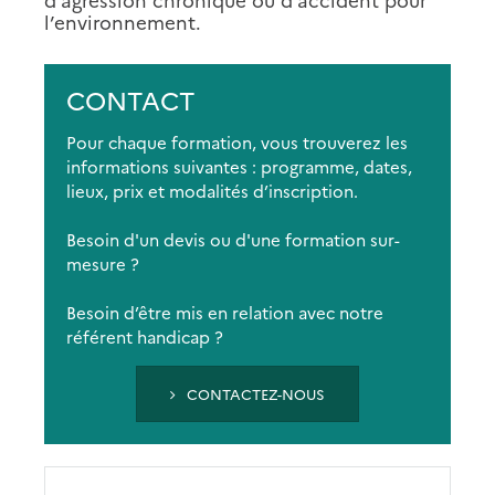
l’environnement.
CONTACT
Pour chaque formation, vous trouverez les
informations suivantes : programme, dates,
lieux, prix et modalités d’inscription.
Besoin d'un devis ou d'une formation sur-
mesure ?
Besoin d’être mis en relation avec notre
référent handicap ?
CONTACTEZ-NOUS