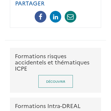
PARTAGER
Facebook
Linkedin
Mail
Formations risques
accidentels et thématiques
ICPE
DÉCOUVRIR
Formations Intra-DREAL